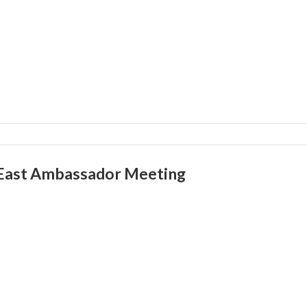
East Ambassador Meeting