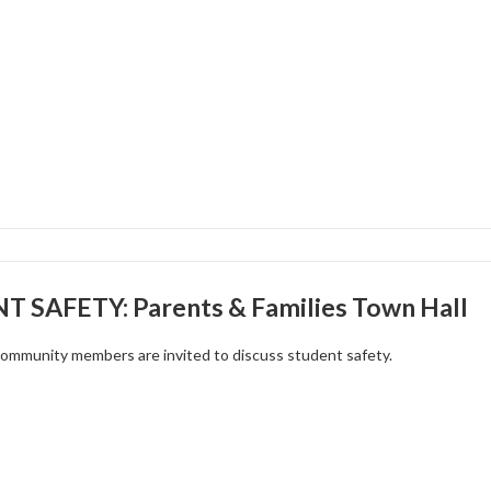
 SAFETY: Parents & Families Town Hall
community members are invited to discuss student safety.