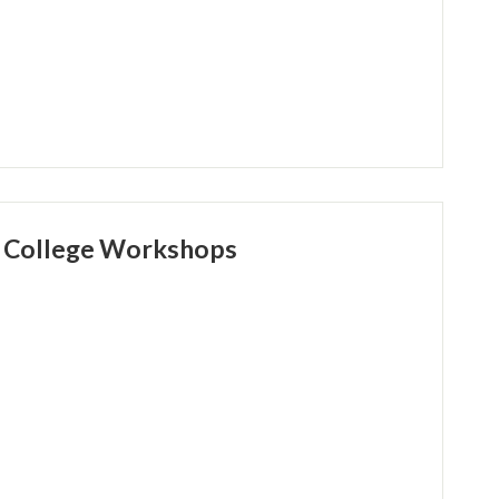
r College Workshops