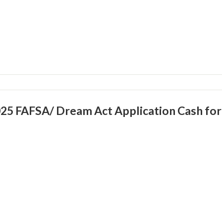
25 FAFSA/ Dream Act Application Cash fo