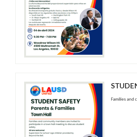
STUDENT
Families and 