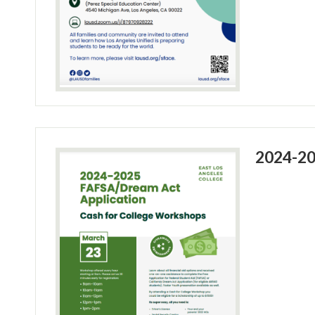
2024-20