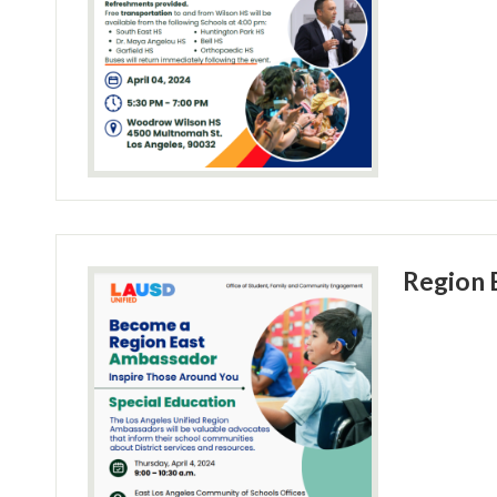
Region 