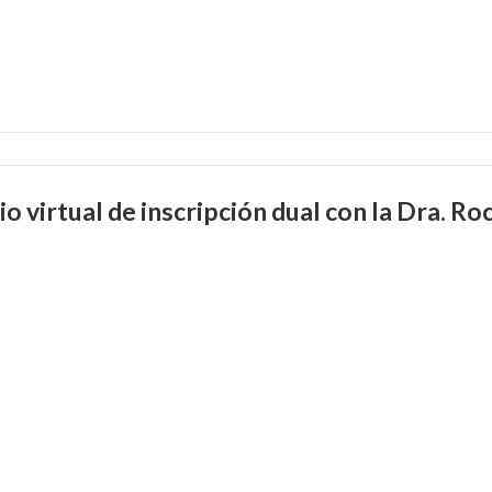
o virtual de inscripción dual con la Dra. Ro