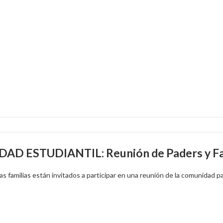
AD ESTUDIANTIL: Reunión de Paders y Fa
as familias están invitados a participar en una reunión de la comunidad pa