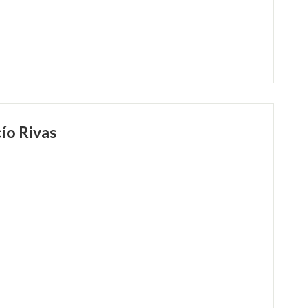
cío Rivas