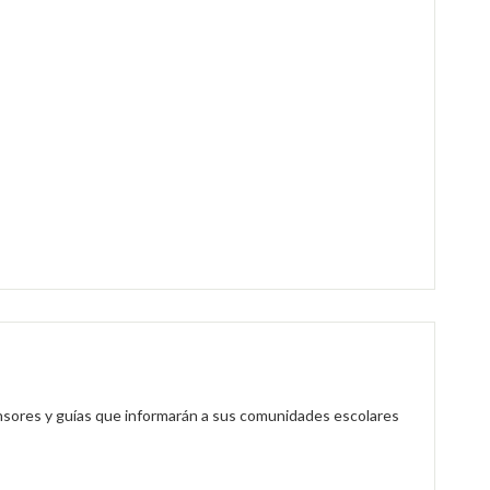
nsores y guías que informarán a sus comunidades escolares