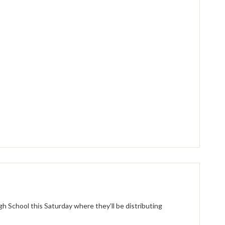
 School this Saturday where they’ll be distributing