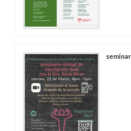
seminari